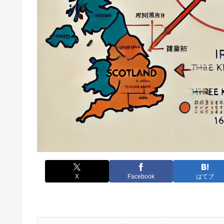
X
Facebook
はてブ