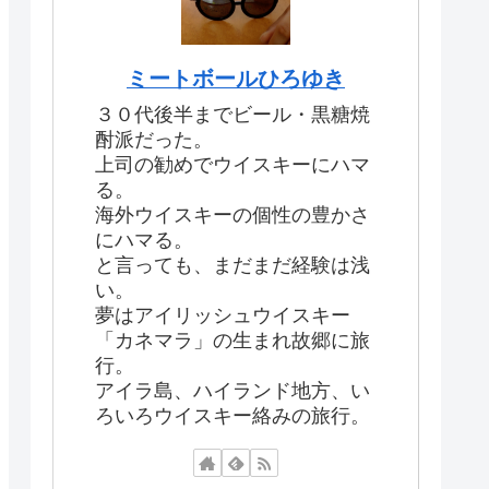
ミートボールひろゆき
３０代後半までビール・黒糖焼
酎派だった。
上司の勧めでウイスキーにハマ
る。
海外ウイスキーの個性の豊かさ
にハマる。
と言っても、まだまだ経験は浅
い。
夢はアイリッシュウイスキー
「カネマラ」の生まれ故郷に旅
行。
アイラ島、ハイランド地方、い
ろいろウイスキー絡みの旅行。