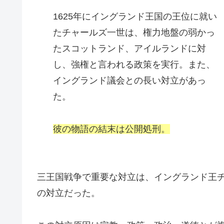
1625年にイングランド王国の王位に就い
たチャールズ一世は、権力地盤の弱かっ
たスコットランド、アイルランドに対
し、強権と言われる政策を実行。また、
イングランド議会との長い対立があっ
た。
彼の物語の結末は公開処刑。
三王国戦争で重要な対立は、イングランド王
の対立だった。