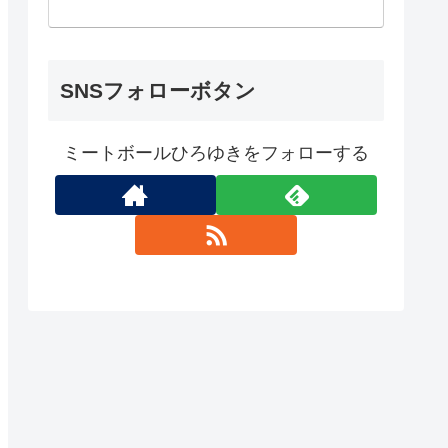
SNSフォローボタン
ミートボールひろゆきをフォローする