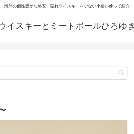
海外の個性豊かな格安・隠れウイスキーを少ない小遣い使って紹介
ウイスキーとミートボールひろゆ
〜