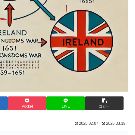
Pocket
LINE
コピー
2025.02.07
2025.03.19