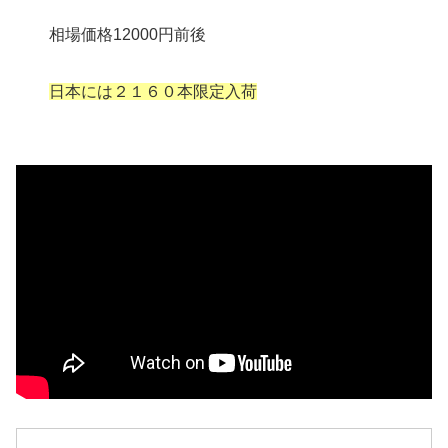
相場価格12000円前後
日本には２１６０本限定入荷