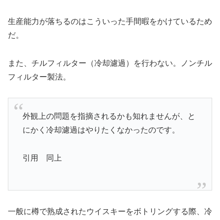
生産能力が落ちるのはこういった手間暇をかけているため
だ。
また、チルフィルター（冷却濾過）を行わない。ノンチル
フィルター製法。
外観上の問題を指摘されるかも知れませんが、と
にかく冷却濾過はやりたくなかったのです。
引用 同上
一般に樽で熟成されたウイスキーをボトリングする際、冷