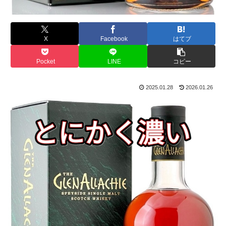
X
Facebook
はてブ
Pocket
LINE
コピー
2025.01.28
2026.01.26