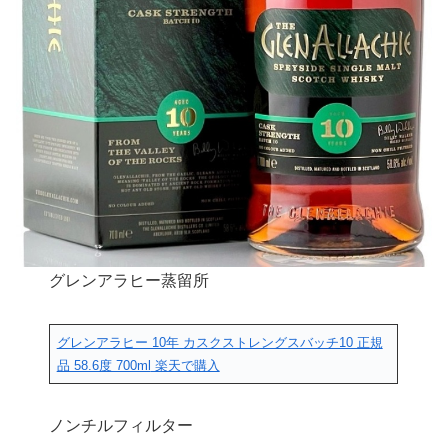
グレンアラヒー蒸留所
グレンアラヒー 10年 カスクストレングスバッチ10 正規
品 58.6度 700ml
楽天で購入
ノンチルフィルター