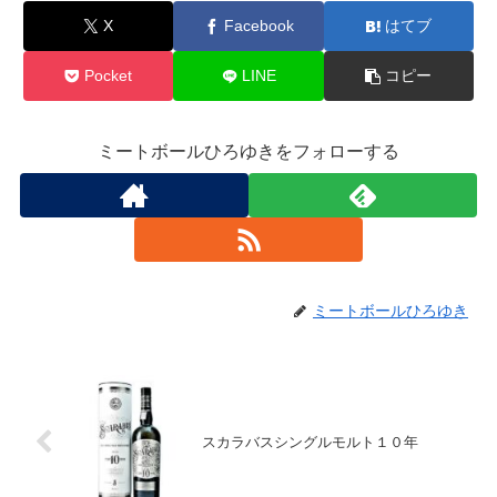
X
Facebook
はてブ
Pocket
LINE
コピー
ミートボールひろゆきをフォローする
ミートボールひろゆき
スカラバスシングルモルト１０年