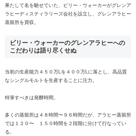
果たして名を馳せていた、ビリー・ウォーカーがグレンア
ラヒーディスティラリーズ会社を設立し、グレンアラヒー
蒸留所を買収。
ビリー・ウォーカーのグレンアラヒーへの
こだわりは語り尽くせぬ
当初の生産能力４５０万Lを４００万Lに落とし、高品質
なシングルモルトを生産することに注力。
特筆すべきは発酵時間。
多くの蒸留所は４８時間〜９６時間だが、アラヒー蒸留所
では１２０〜 １５０時間を２段階に分けて行なってい
る。