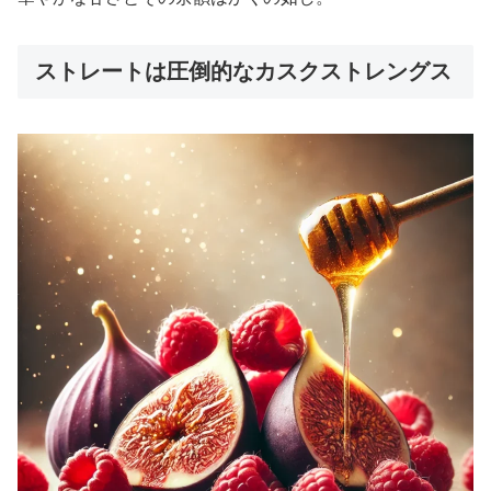
ストレートは圧倒的なカスクストレングス