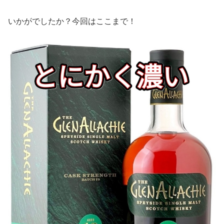
いかがでしたか？今回はここまで！