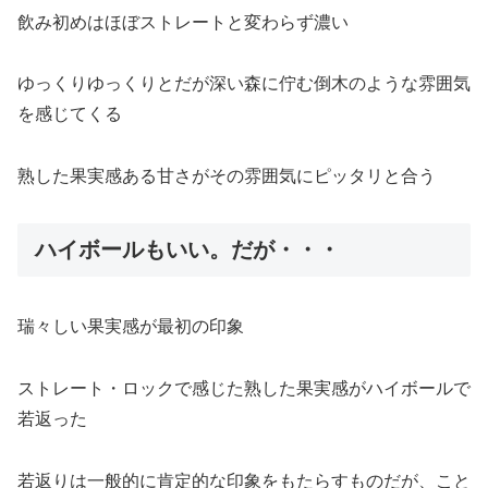
飲み初めはほぼストレートと変わらず濃い
ゆっくりゆっくりとだが深い森に佇む倒木のような雰囲気
を感じてくる
熟した果実感ある甘さがその雰囲気にピッタリと合う
ハイボールもいい。だが・・・
瑞々しい果実感が最初の印象
ストレート・ロックで感じた熟した果実感がハイボールで
若返った
若返りは一般的に肯定的な印象をもたらすものだが、こと