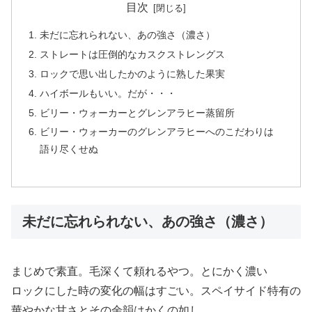
目次
未だに忘れられない、あの強さ（濃さ）
ストレートは圧倒的なカスクストレングス
ロックで思い出したかのように熟した果実
ハイボールもいい。だが・・・
ビリー・ウォーカーとグレンアラヒー蒸留所
ビリー・ウォーカーのグレンアラヒーへのこだわりは
語り尽くせぬ
未だに忘れられない、あの強さ（濃さ）
まじめで素直。毛深くて頼れるやつ。とにかく濃い
ロックにした時の変化の幅はすごい。スペイサイド特有の
華やかな甘さとその余韻はかくの如し。