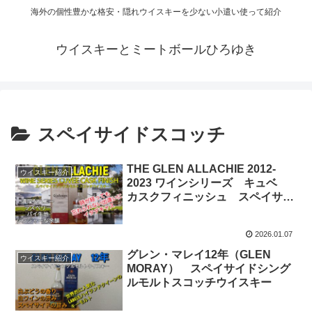
海外の個性豊かな格安・隠れウイスキーを少ない小遣い使って紹介
ウイスキーとミートボールひろゆき
スペイサイドスコッチ
THE GLEN ALLACHIE 2012-
ウイスキー紹介
2023 ワインシリーズ キュベ
カスクフィニッシュ スペイサイ
ドシングルモルトスコッチウイス
キー
2026.01.07
グレン・マレイ12年（GLEN
ウイスキー紹介
MORAY） スペイサイドシング
ルモルトスコッチウイスキー