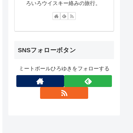
ろいろウイスキー絡みの旅行。
SNSフォローボタン
ミートボールひろゆきをフォローする