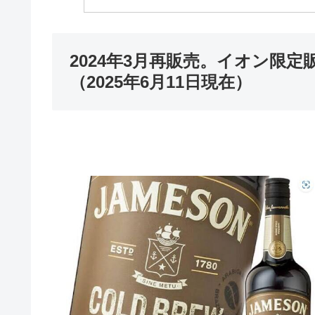
2024年3月再販売。イオン限
（2025年6月11日現在）