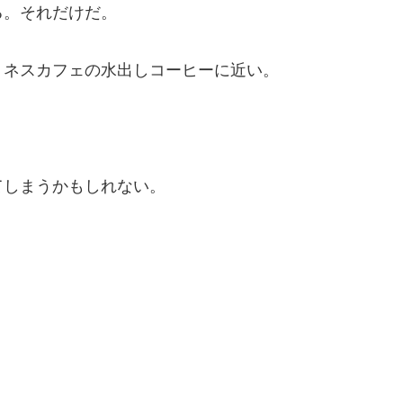
る。それだけだ。
、ネスカフェの水出しコーヒーに近い。
てしまうかもしれない。