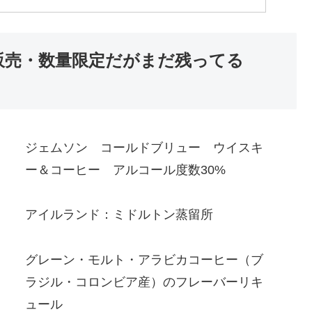
定販売・数量限定だがまだ残ってる
ジェムソン コールドブリュー ウイスキ
ー＆コーヒー アルコール度数30%
アイルランド：ミドルトン蒸留所
グレーン・モルト・アラビカコーヒー（ブ
ラジル・コロンビア産）のフレーバーリキ
ュール