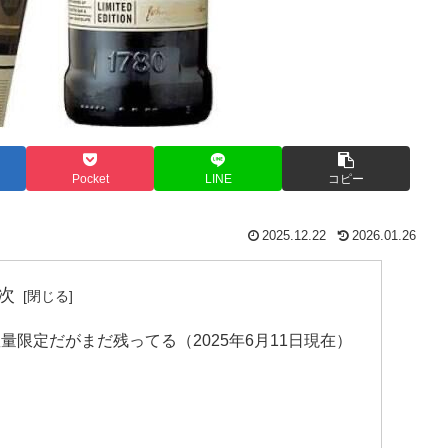
Pocket
LINE
コピー
2025.12.22
2026.01.26
次
量限定だがまだ残ってる（2025年6月11日現在）