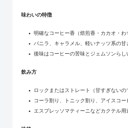
味わいの特徴
明確なコーヒー香（焙煎香・カカオ・わ
バニラ、キャラメル、軽いナッツ系の甘
後味はコーヒーの苦味とジェムソンらし
飲み方
ロックまたはストレート（甘すぎないの
コーラ割り、トニック割り、アイスコー
エスプレッソマティーニなどカクテル用