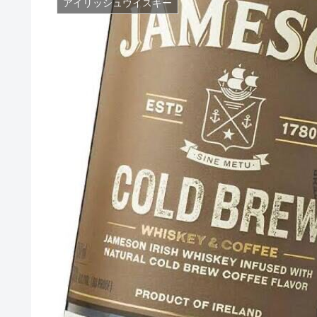
アイリッシュウイスキー