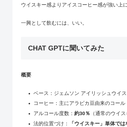
ウイスキー感よりアイスコーヒー感が強い上
一興として飲むには、いい。
CHAT GPTに聞いてみた
概要
ベース：ジェムソン アイリッシュウイス
コーヒー：主にアラビカ豆由来のコール
アルコール度数：
約30％
（通常のウイス
法的位置づけ：
「ウイスキー」単体では