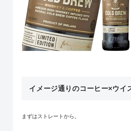
イメージ通りのコーヒー×ウイ
まずはストレートから。