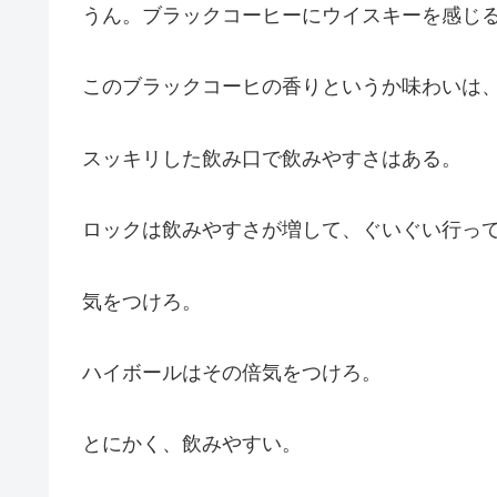
うん。ブラックコーヒーにウイスキーを感じ
このブラックコーヒの香りというか味わいは
スッキリした飲み口で飲みやすさはある。
ロックは飲みやすさが増して、ぐいぐい行っ
気をつけろ。
ハイボールはその倍気をつけろ。
とにかく、飲みやすい。