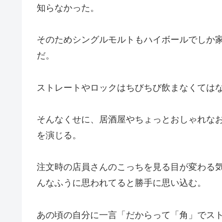
知らなかった。
そのためシングルモルトもハイボールでしか
だ。
ストレートやロックはちびちび飲まなくては
そんなくせに、居酒屋やちょっとおしゃれな
を演じる。
注文時の店員さんのこっちを見る目が変わる
んなふうに思われてると勝手に思い込む。
あの頃の自分に一言「だからって「角」でス