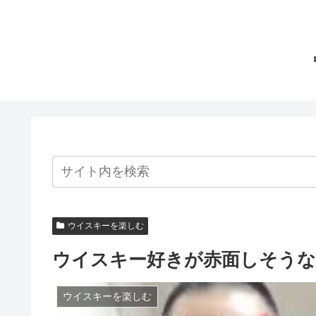
ウイスキーを楽しむ
ウイスキー好きが赤面しそうな
ウイスキーを楽しむ