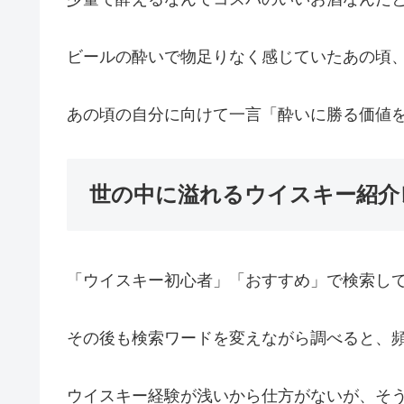
ビールの酔いで物足りなく感じていたあの頃
あの頃の自分に向けて一言「酔いに勝る価値
世の中に溢れるウイスキー紹介
「ウイスキー初心者」「おすすめ」で検索し
その後も検索ワードを変えながら調べると、
ウイスキー経験が浅いから仕方がないが、そ