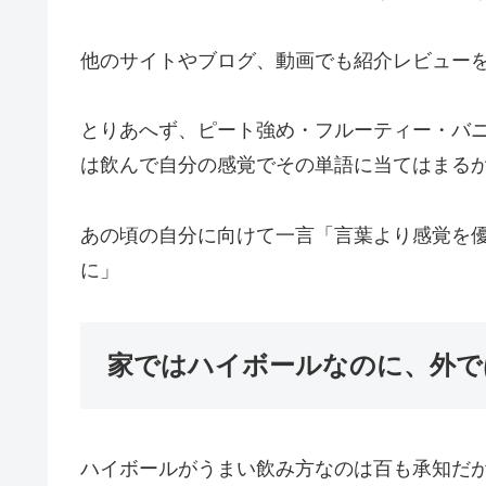
他のサイトやブログ、動画でも紹介レビュー
とりあへず、ピート強め・フルーティー・バ
は飲んで自分の感覚でその単語に当てはまる
あの頃の自分に向けて一言「言葉より感覚を
に」
家ではハイボールなのに、外で
ハイボールがうまい飲み方なのは百も承知だ