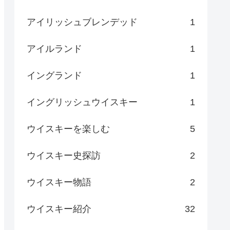
アイリッシュブレンデッド
1
アイルランド
1
イングランド
1
イングリッシュウイスキー
1
ウイスキーを楽しむ
5
ウイスキー史探訪
2
ウイスキー物語
2
ウイスキー紹介
32