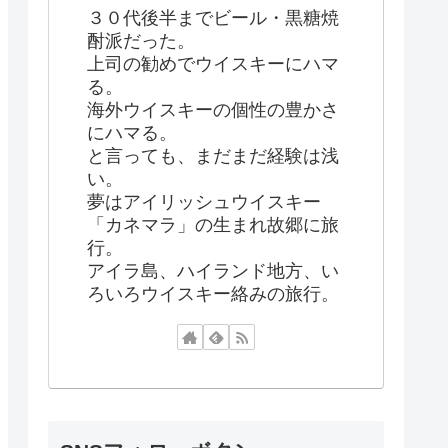
３０代後半までビール・黒糖焼
酎派だった。
上司の勧めでウイスキーにハマ
る。
海外ウイスキーの個性の豊かさ
にハマる。
と言っても、まだまだ経験は浅
い。
夢はアイリッシュウイスキー
「カネマラ」の生まれ故郷に旅
行。
アイラ島、ハイランド地方、い
ろいろウイスキー絡みの旅行。