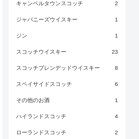
キャンベルタウンスコッチ
2
ジャパニーズウイスキー
1
ジン
1
スコッチウイスキー
23
スコッチブレンデッドウイスキー
8
スペイサイドスコッチ
6
その他のお酒
1
ハイランドスコッチ
4
ローランドスコッチ
2