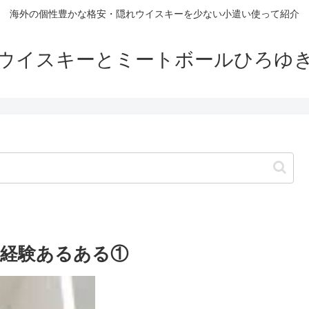
海外の個性豊かな格安・隠れウイスキーを少ない小遣い使って紹介
ウイスキーとミートボールひろゆ
経験あるある①