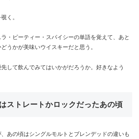
を覗く。
ニラ・ピーティー・スパイシーの単語を覚えて、あと
かどうかが美味いウイスキーだと思う。
優先して飲んでみてはいかがだろうか。好きなよう
はストレートかロックだったあの頃
が、あの頃はシングルモルトとブレンデッドの違いも