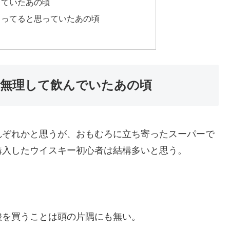
っていたあの頃
まってると思っていたあの頃
無理して飲んでいたあの頃
れぞれかと思うが、おもむろに立ち寄ったスーパーで
購入したウイスキー初心者は結構多いと思う。
酸を買うことは頭の片隅にも無い。