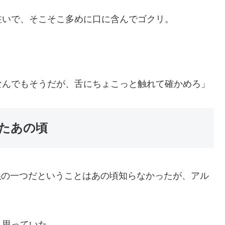
注いで、そこそこ多めに口に含んでゴクリ。
なんでもそうだが、舌にちょこっと触れて確かめろ」
たあの頃
義の一つだということはあの頃知らなかったが、アル
と思っていた。