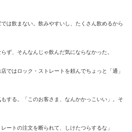
家では飲まない。飲みやすいし、たくさん飲めるから
ならず、そんなんじゃ飲んだ気にならなかった。
お店ではロック・ストレートを頼んでちょっと「通」
気もする。「このお客さま、なんかかっこいい」。そ
トレートの注文を断られて、しけたつらするな」