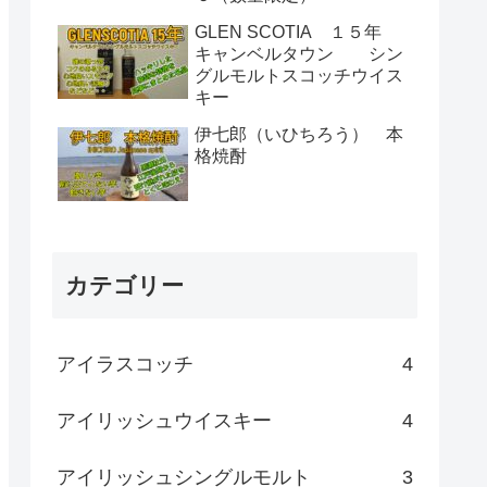
GLEN SCOTIA １５年
キャンベルタウン シン
グルモルトスコッチウイス
キー
伊七郎（いひちろう） 本
格焼酎
カテゴリー
アイラスコッチ
4
アイリッシュウイスキー
4
アイリッシュシングルモルト
3