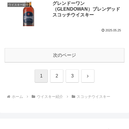
グレンドーワン
ウイスキー紹介
（GLENDOWAN）ブレンデッド
スコッチウイスキー
2025.05.25
次のページ
次
1
2
3
へ
ホーム
ウイスキー紹介
スコッチウイスキー